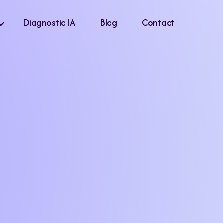
Diagnostic IA
Blog
Contact