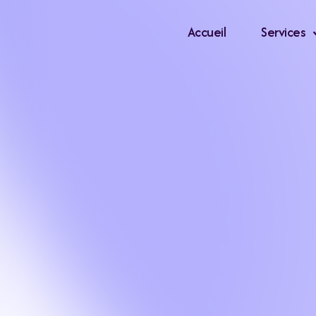
Accueil
Services