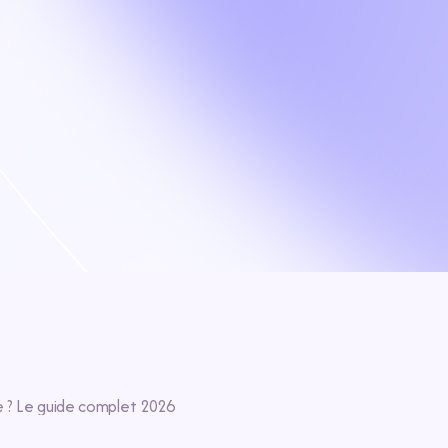
e ? Le guide complet 2026