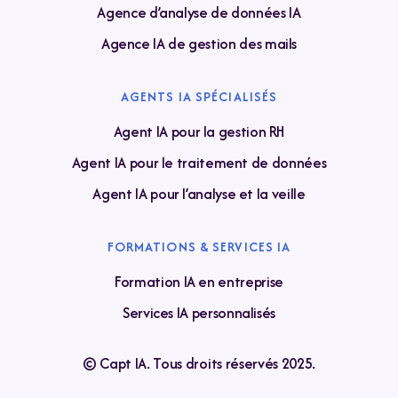
Agence d’analyse de données IA
Agence IA de gestion des mails
AGENTS IA SPÉCIALISÉS
Agent IA pour la gestion RH
Agent IA pour le traitement de données
Agent IA pour l’analyse et la veille
FORMATIONS & SERVICES IA
Formation IA en entreprise
Services IA personnalisés
© Capt IA. Tous droits réservés 2025.