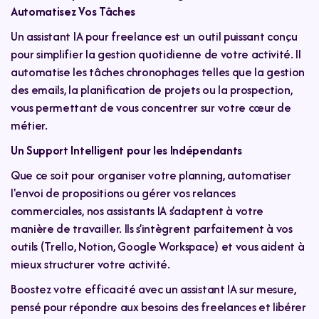
Automatisez Vos Tâches
DIAG-IA sur site
favoriser l’autonomie
Un assistant IA pour freelance est un outil puissant conçu
pour simplifier la gestion quotidienne de votre activité. Il
rapport d’audit détaillé
automatise les tâches chronophages telles que la gestion
des emails, la planification de projets ou la prospection,
vous permettant de vous concentrer sur votre cœur de
métier.
Un Support Intelligent pour les Indépendants
Que ce soit pour organiser votre planning, automatiser
l'envoi de propositions ou gérer vos relances
commerciales, nos assistants IA s’adaptent à votre
manière de travailler. Ils s’intègrent parfaitement à vos
outils (Trello, Notion, Google Workspace) et vous aident à
mieux structurer votre activité.
Boostez votre efficacité avec un assistant IA sur mesure,
pensé pour répondre aux besoins des freelances et libérer