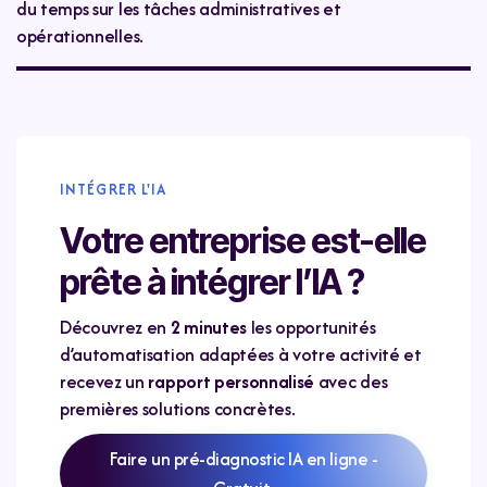
du temps sur les tâches administratives et
opérationnelles.
INTÉGRER L'IA
Votre entreprise est-elle
prête à intégrer l’IA ?
Découvrez en
2 minutes
les opportunités
d’automatisation adaptées à votre activité et
recevez un
rapport personnalisé
avec des
premières solutions concrètes.
Faire un pré-diagnostic IA en ligne -