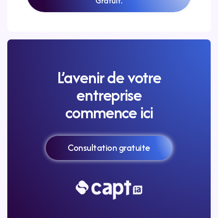
Gratuit.
L’avenir de votre
entreprise
commence ici
Consultation gratuite