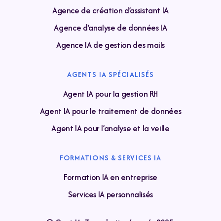
Agence de création d’assistant IA
Agence d’analyse de données IA
Agence IA de gestion des mails
AGENTS IA SPÉCIALISÉS
Agent IA pour la gestion RH
Agent IA pour le traitement de données
Agent IA pour l’analyse et la veille
FORMATIONS & SERVICES IA
Formation IA en entreprise
Services IA personnalisés