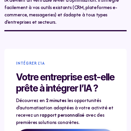
facilement à vos outils existants (CRM, plateformes e-
commerce, messageries) et s’adapte à tous types
d’entreprises et secteurs.
INTÉGRER L'IA
Votre entreprise est-elle
prête à intégrer l’IA ?
Découvrez en
2 minutes
les opportunités
d’automatisation adaptées à votre activité et
recevez un
rapport personnalisé
avec des
premières solutions concrètes.