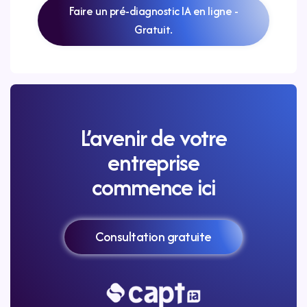
Faire un pré-diagnostic IA en ligne -
Gratuit.
L’avenir de votre
entreprise
commence ici
Consultation gratuite